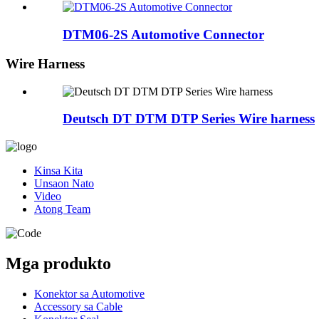
DTM06-2S Automotive Connector
Wire Harness
Deutsch DT DTM DTP Series Wire harness
Kinsa Kita
Unsaon Nato
Video
Atong Team
Mga produkto
Konektor sa Automotive
Accessory sa Cable