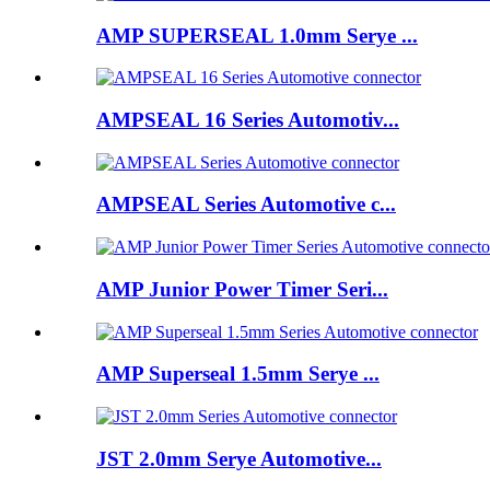
AMP SUPERSEAL 1.0mm Serye ...
AMPSEAL 16 Series Automotiv...
AMPSEAL Series Automotive c...
AMP Junior Power Timer Seri...
AMP Superseal 1.5mm Serye ...
JST 2.0mm Serye Automotive...