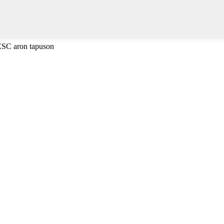
 ESC aron tapuson